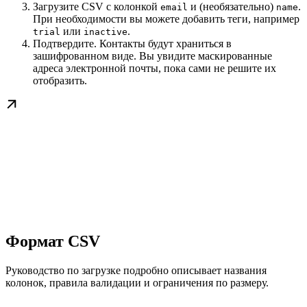
Загрузите CSV с колонкой
и (необязательно)
.
email
name
При необходимости вы можете добавить теги, например
или
.
trial
inactive
Подтвердите. Контакты будут храниться в
зашифрованном виде. Вы увидите маскированные
адреса электронной почты, пока сами не решите их
отобразить.
Формат CSV
Руководство по загрузке подробно описывает названия
колонок, правила валидации и ограничения по размеру.