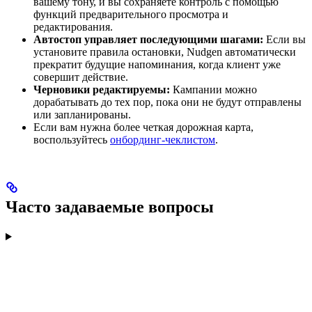
вашему тону, и вы сохраняете контроль с помощью
функций предварительного просмотра и
редактирования.
Автостоп управляет последующими шагами:
Если вы
установите правила остановки, Nudgen автоматически
прекратит будущие напоминания, когда клиент уже
совершит действие.
Черновики редактируемы:
Кампании можно
дорабатывать до тех пор, пока они не будут отправлены
или запланированы.
Если вам нужна более четкая дорожная карта,
воспользуйтесь
онбординг-чеклистом
.
Часто задаваемые вопросы