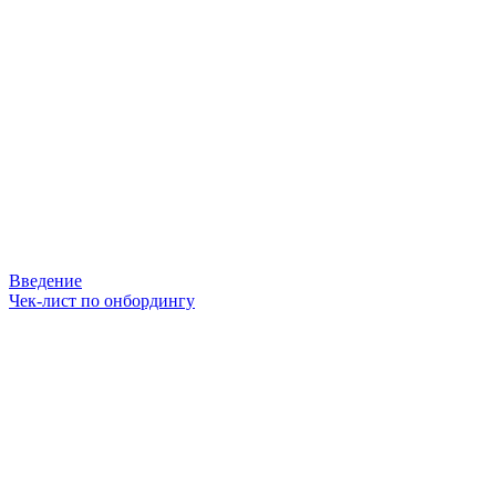
Введение
Чек-лист по онбордингу