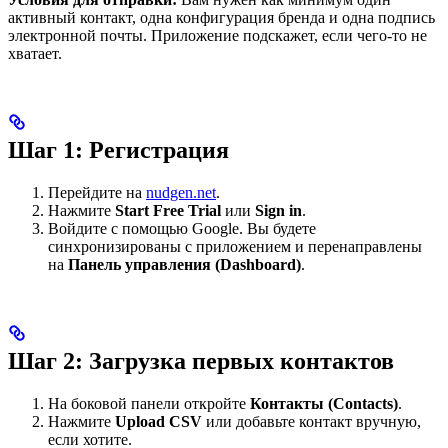
активный контакт, одна конфигурация бренда и одна подпись
электронной почты. Приложение подскажет, если чего-то не
хватает.
Шаг 1: Регистрация
Перейдите на
nudgen.net
.
Нажмите
Start Free Trial
или
Sign in
.
Войдите с помощью Google. Вы будете
синхронизированы с приложением и перенаправлены
на
Панель управления (Dashboard)
.
Шаг 2: Загрузка первых контактов
На боковой панели откройте
Контакты (Contacts)
.
Нажмите
Upload CSV
или добавьте контакт вручную,
если хотите.