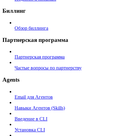
Биллинг
Обзор биллинга
Партнерская программа
Партнерская программа
Частые вопросы по партнерству
Agents
Email для Агентов
Навыки Агентов (Skills)
Введение в CLI
Установка CLI