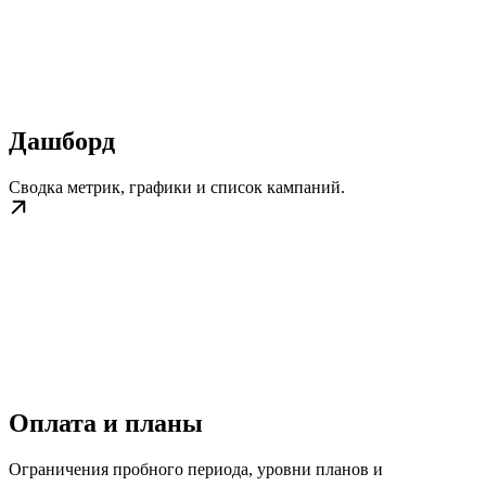
Дашборд
Сводка метрик, графики и список кампаний.
Оплата и планы
Ограничения пробного периода, уровни планов и