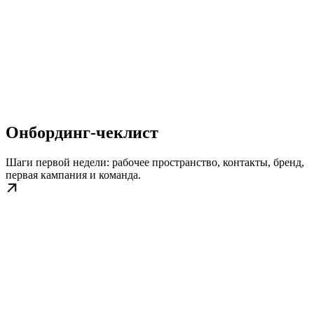
Онбординг-чеклист
Шаги первой недели: рабочее пространство, контакты, бренд,
первая кампания и команда.