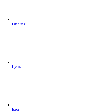
Главная
Цены
Блог