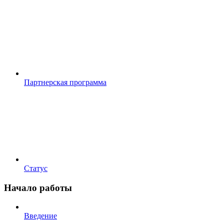
Партнерская программа
Статус
Начало работы
Введение