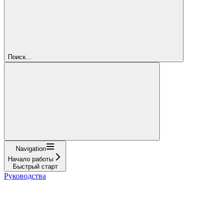
Поиск...
Navigation
Начало работы
Быстрый старт
Руководства