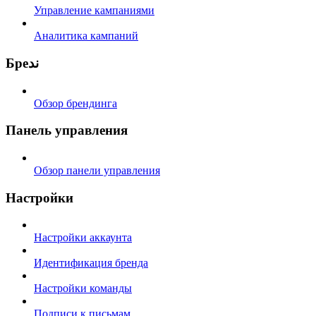
Управление кампаниями
Аналитика кампаний
Бреند
Обзор брендинга
Панель управления
Обзор панели управления
Настройки
Настройки аккаунта
Идентификация бренда
Настройки команды
Подписи к письмам