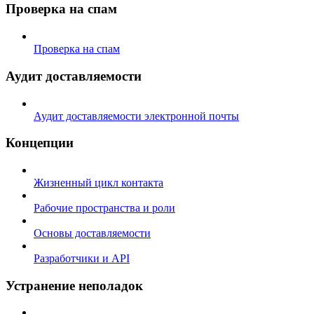
Проверка на спам
Проверка на спам
Аудит доставляемости
Аудит доставляемости электронной почты
Концепции
Жизненный цикл контакта
Рабочие пространства и роли
Основы доставляемости
Разработчики и API
Устранение неполадок