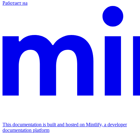
Работает на
This documentation is built and hosted on Mintlify, a developer
documentation platform