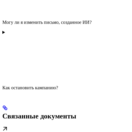
Могу ли я изменить письмо, созданное ИИ?
Как остановить кампанию?
Связанные документы