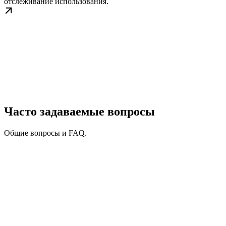
отслеживание использования.
Часто задаваемые вопросы
Общие вопросы и FAQ.