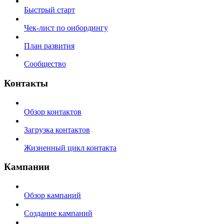
Быстрый старт
Чек-лист по онбордингу
План развития
Сообщество
Контакты
Обзор контактов
Загрузка контактов
Жизненный цикл контакта
Кампании
Обзор кампаний
Создание кампаний