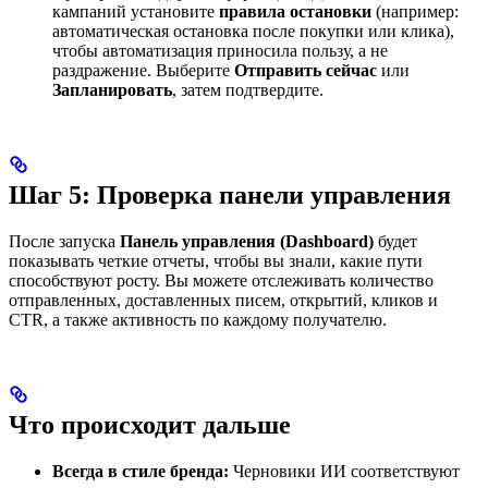
кампаний установите
правила остановки
(например:
автоматическая остановка после покупки или клика),
чтобы автоматизация приносила пользу, а не
раздражение. Выберите
Отправить сейчас
или
Запланировать
, затем подтвердите.
Шаг 5: Проверка панели управления
После запуска
Панель управления (Dashboard)
будет
показывать четкие отчеты, чтобы вы знали, какие пути
способствуют росту. Вы можете отслеживать количество
отправленных, доставленных писем, открытий, кликов и
CTR, а также активность по каждому получателю.
Что происходит дальше
Всегда в стиле бренда:
Черновики ИИ соответствуют