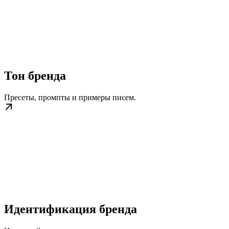
Тон бренда
Пресеты, промпты и примеры писем.
Идентификация бренда