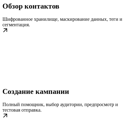
Обзор контактов
Шифрованное хранилище, маскирование данных, теги и
сегментация.
Создание кампании
Полный помощник, выбор аудитории, предпросмотр и
тестовая отправка.