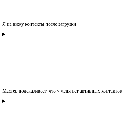
Я не вижу контакты после загрузки
Мастер подсказывает, что у меня нет активных контактов