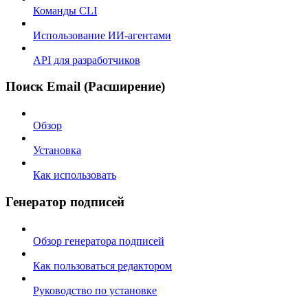
Команды CLI
Использование ИИ-агентами
API для разработчиков
Поиск Email (Расширение)
Обзор
Установка
Как использовать
Генератор подписей
Обзор генератора подписей
Как пользоваться редактором
Руководство по установке